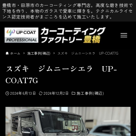
豊橋市・田原市のカーコーティング専門店。高度な磨き技術で
下地を作り、本物のガラスで愛車に輝きを。テクニカルライセ
ンス認定技術者がまごころを込めて施工いたします。
ホーム
施工事例(磯辺)
スズキ ジムニーシエラ UP-COAT7G
スズキ ジムニーシエラ UP-
COAT7G
2024年6月13日
2024年12月2日
施工事例(磯辺)