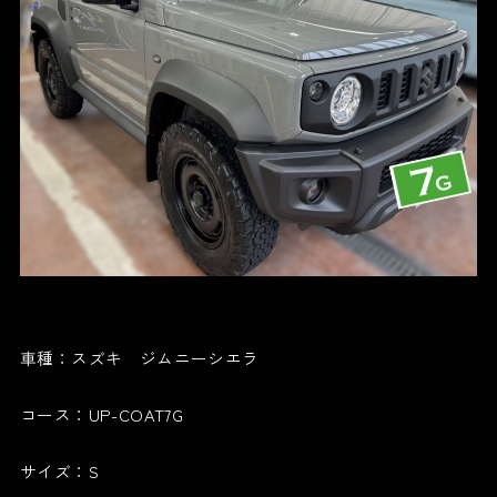
車種：スズキ ジムニーシエラ
コース：UP-COAT7G
サイズ：S