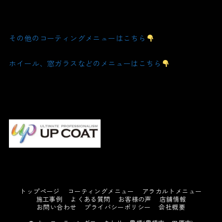
その他のコーティングメニューはこちら
ホイール、窓ガラスなどのメニューはこちら
トップページ
コーティングメニュー
アラカルトメニュー
施工事例
よくある質問
お客様の声
店舗情報
お問い合わせ
プライバシーポリシー
会社概要