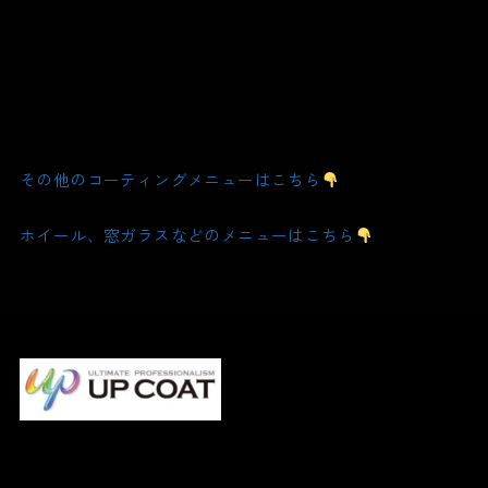
その他のコーティングメニューはこちら
ホイール、窓ガラスなどのメニューはこちら