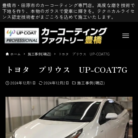
豊橋市・田原市のカーコーティング専門店。高度な磨き技術で
下地を作り、本物のガラスで愛車に輝きを。テクニカルライセ
ンス認定技術者がまごころを込めて施工いたします。
ホーム
施工事例(磯辺)
トヨタ プリウス UP-COAT7G
トヨタ プリウス UP-COAT7G
2024年12月1日
2024年12月2日
施工事例(磯辺)