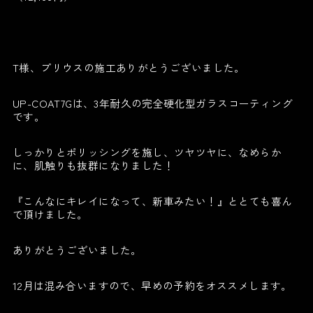
T様、プリウスの施工ありがとうございました。
UP-COAT7Gは、3年耐久の完全硬化型ガラスコーティング
です。
しっかりとポリッシングを施し、ツヤツヤに、なめらか
に、肌触りも抜群になりました！
『こんなにキレイになって、新車みたい！』ととても喜ん
で頂けました。
ありがとうございました。
12月は混み合いますので、早めの予約をオススメします。